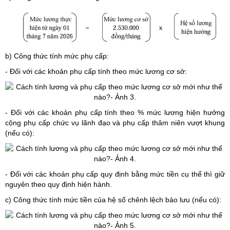
b) Công thức tính mức phụ cấp:
- Đối với các khoản phụ cấp tính theo mức lương cơ sở:
- Đối với các khoản phụ cấp tính theo % mức lương hiện hưởng
cộng phụ cấp chức vụ lãnh đạo và phụ cấp thâm niên vượt khung
(nếu có):
- Đối với các khoản phụ cấp quy định bằng mức tiền cụ thể thì giữ
nguyên theo quy định hiện hành.
c) Công thức tính mức tiền của hệ số chênh lệch bảo lưu (nếu có):