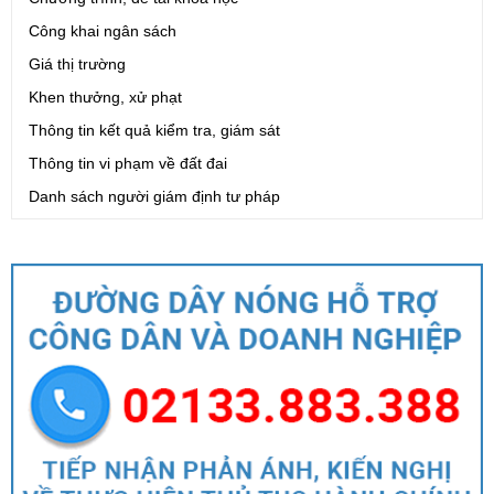
Công khai ngân sách
Giá thị trường
Khen thưởng, xử phạt
Thông tin kết quả kiểm tra, giám sát
Thông tin vi phạm về đất đai
Danh sách người giám định tư pháp