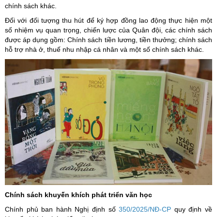
chính sách khác.
Đối với đối tượng thu hút để ký hợp đồng lao động thực hiện một
số nhiệm vụ quan trọng, chiến lược của Quân đội, các chính sách
được áp dụng gồm: Chính sách tiền lương, tiền thưởng; chính sách
hỗ trợ nhà ở, thuế nhu nhập cá nhân và một số chính sách khác.
Chính sách khuyến khích phát triển văn học
Chính phủ ban hành Nghị định số
350/2025/NĐ-CP
quy định về