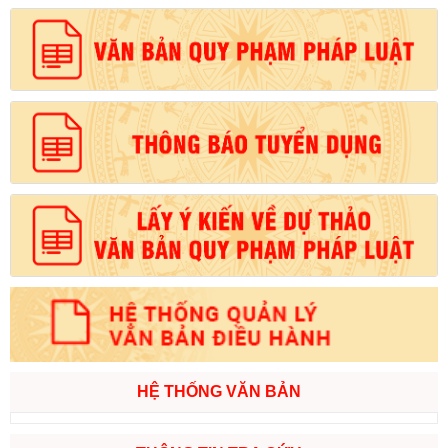
HỆ THỐNG VĂN BẢN