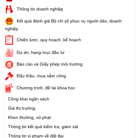
Thông tin doanh nghiệp
Kết quả đánh giá Bộ chỉ số phục vụ người dân, doanh
nghiệp
Chiến lược, quy hoạch, kế hoạch
Dự án, hạng mục đầu tư
Báo cáo và Giấy phép môi trường
Đấu thầu, mua sắm công
Chương trình, đề tài khoa học
Công khai ngân sách
Giá thị trường
Khen thưởng, xử phạt
Thông tin kết quả kiểm tra, giám sát
Thông tin vi phạm về đất đai