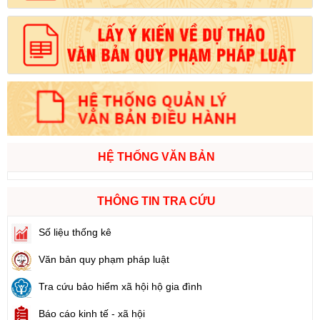
HỆ THỐNG VĂN BẢN
THÔNG TIN TRA CỨU
Số liệu thống kê
Văn bản quy phạm pháp luật
Tra cứu bảo hiểm xã hội hộ gia đình
Báo cáo kinh tế - xã hội