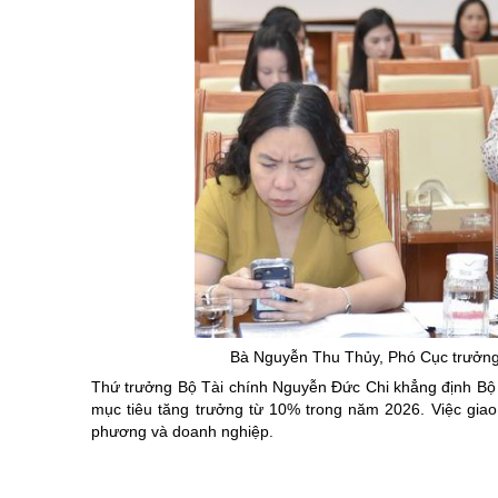
Bà Nguyễn Thu
Thủy
, Phó Cục trưởn
Thứ trưởng Bộ Tài chính Nguyễn Đức Chi khẳng định Bộ th
mục tiêu tăng trưởng từ 10% trong năm 2026. Việc giao c
phương và doanh nghiệp.