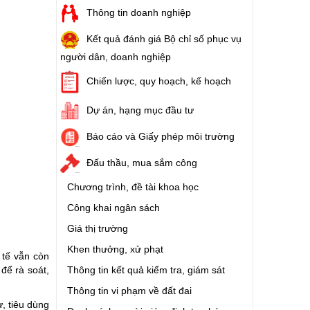
Thông tin doanh nghiệp
Kết quả đánh giá Bộ chỉ số phục vụ
người dân, doanh nghiệp
Chiến lược, quy hoạch, kế hoạch
Dự án, hạng mục đầu tư
Báo cáo và Giấy phép môi trường
Đấu thầu, mua sắm công
Chương trình, đề tài khoa học
Công khai ngân sách
Giá thị trường
Khen thưởng, xử phạt
 tế vẫn còn
Thông tin kết quả kiểm tra, giám sát
 để rà soát,
Thông tin vi phạm về đất đai
, tiêu dùng