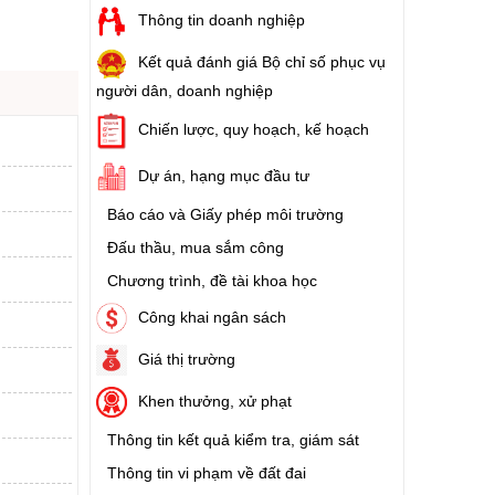
Thông tin doanh nghiệp
Kết quả đánh giá Bộ chỉ số phục vụ
người dân, doanh nghiệp
Chiến lược, quy hoạch, kế hoạch
Dự án, hạng mục đầu tư
Báo cáo và Giấy phép môi trường
Đấu thầu, mua sắm công
Chương trình, đề tài khoa học
Công khai ngân sách
Giá thị trường
Khen thưởng, xử phạt
Thông tin kết quả kiểm tra, giám sát
Thông tin vi phạm về đất đai