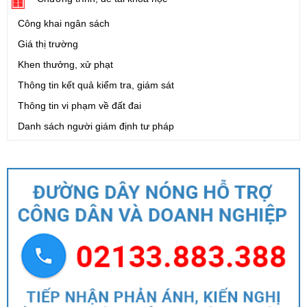
Công khai ngân sách
Giá thị trường
Khen thưởng, xử phạt
Thông tin kết quả kiểm tra, giám sát
Thông tin vi phạm về đất đai
Danh sách người giám định tư pháp