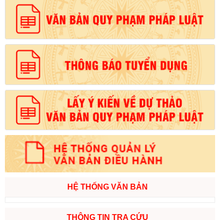
HỆ THỐNG VĂN BẢN
THÔNG TIN TRA CỨU