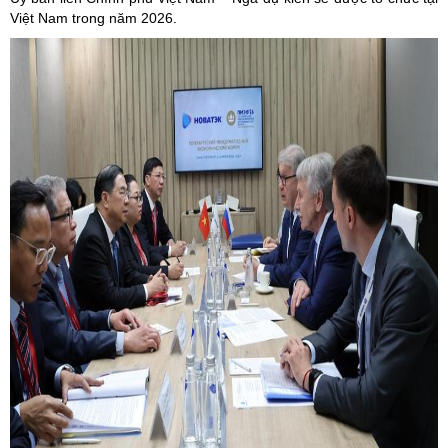
Việt Nam trong năm 2026.