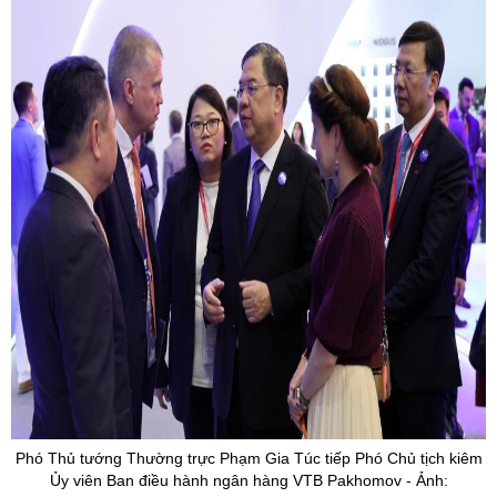
Phó Thủ tướng Thường trực Phạm Gia Túc tiếp Phó Chủ tịch kiêm
Ủy
viên Ban điều hành ngân hàng VTB
Pakhomov
- Ảnh: