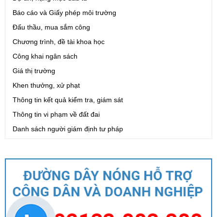
Báo cáo và Giấy phép môi trường
Đấu thầu, mua sắm công
Chương trình, đề tài khoa học
Công khai ngân sách
Giá thị trường
Khen thưởng, xử phạt
Thông tin kết quả kiểm tra, giám sát
Thông tin vi phạm về đất đai
Danh sách người giám định tư pháp