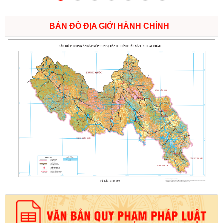
BẢN ĐỒ ĐỊA GIỚI HÀNH CHÍNH