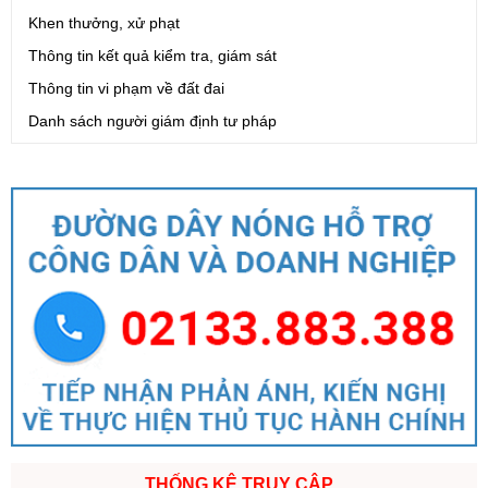
Khen thưởng, xử phạt
Thông tin kết quả kiểm tra, giám sát
Thông tin vi phạm về đất đai
Danh sách người giám định tư pháp
THỐNG KÊ TRUY CẬP