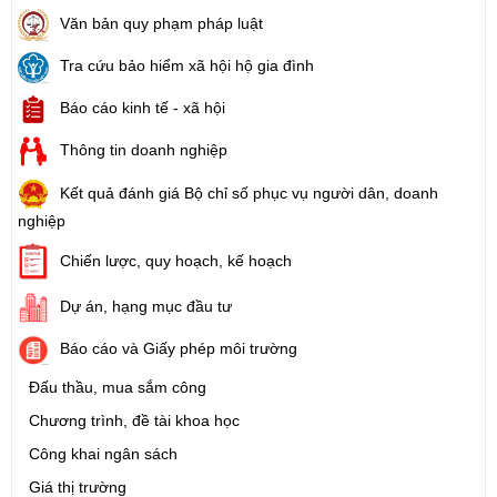
Văn bản quy phạm pháp luật
Tra cứu bảo hiểm xã hội hộ gia đình
Báo cáo kinh tế - xã hội
Thông tin doanh nghiệp
Kết quả đánh giá Bộ chỉ số phục vụ người dân, doanh
nghiệp
Chiến lược, quy hoạch, kế hoạch
Dự án, hạng mục đầu tư
Báo cáo và Giấy phép môi trường
Đấu thầu, mua sắm công
Chương trình, đề tài khoa học
Công khai ngân sách
Giá thị trường