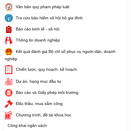
Văn bản quy phạm pháp luật
Tra cứu bảo hiểm xã hội hộ gia đình
Báo cáo kinh tế - xã hội
Thông tin doanh nghiệp
Kết quả đánh giá Bộ chỉ số phục vụ người dân, doanh
nghiệp
Chiến lược, quy hoạch, kế hoạch
Dự án, hạng mục đầu tư
Báo cáo và Giấy phép môi trường
Đấu thầu, mua sắm công
Chương trình, đề tài khoa học
Công khai ngân sách