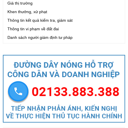
Giá thị trường
Khen thưởng, xử phạt
Thông tin kết quả kiểm tra, giám sát
Thông tin vi phạm về đất đai
Danh sách người giám định tư pháp