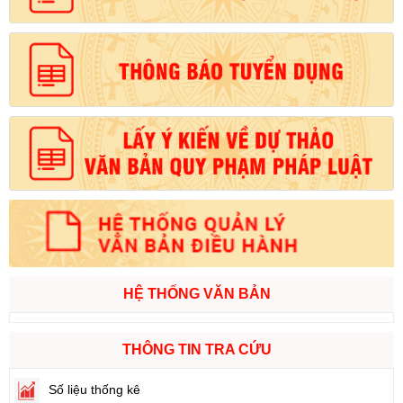
HỆ THỐNG VĂN BẢN
THÔNG TIN TRA CỨU
Số liệu thống kê