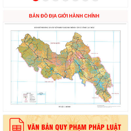
BẢN ĐỒ ĐỊA GIỚI HÀNH CHÍNH