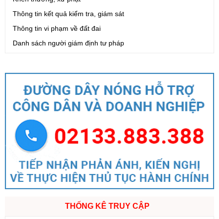
Thông tin kết quả kiểm tra, giám sát
Thông tin vi phạm về đất đai
Danh sách người giám định tư pháp
THỐNG KÊ TRUY CẬP