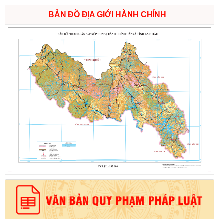
BẢN ĐỒ ĐỊA GIỚI HÀNH CHÍNH