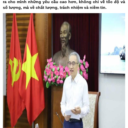
ra cho mình những yêu cầu cao hơn, không chỉ về tốc độ và
số lượng, mà về chất lượng, trách nhiệm và niềm tin.