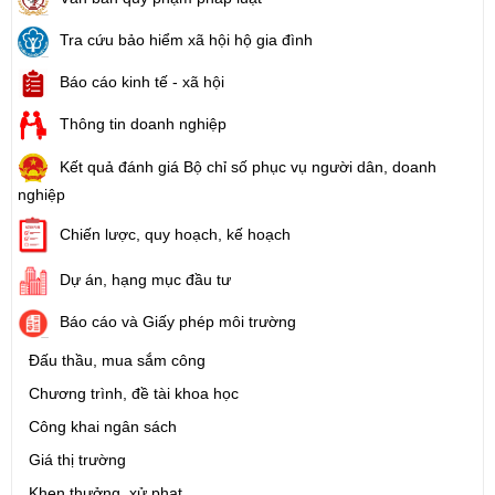
Tra cứu bảo hiểm xã hội hộ gia đình
Báo cáo kinh tế - xã hội
Thông tin doanh nghiệp
Kết quả đánh giá Bộ chỉ số phục vụ người dân, doanh
nghiệp
Chiến lược, quy hoạch, kế hoạch
Dự án, hạng mục đầu tư
Báo cáo và Giấy phép môi trường
Đấu thầu, mua sắm công
Chương trình, đề tài khoa học
Công khai ngân sách
Giá thị trường
Khen thưởng, xử phạt