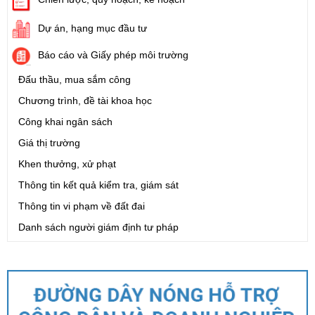
Dự án, hạng mục đầu tư
Báo cáo và Giấy phép môi trường
Đấu thầu, mua sắm công
Chương trình, đề tài khoa học
Công khai ngân sách
Giá thị trường
Khen thưởng, xử phạt
Thông tin kết quả kiểm tra, giám sát
Thông tin vi phạm về đất đai
Danh sách người giám định tư pháp