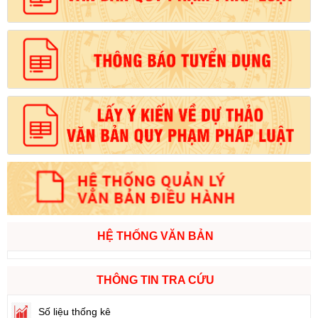
HỆ THỐNG VĂN BẢN
THÔNG TIN TRA CỨU
Số liệu thống kê