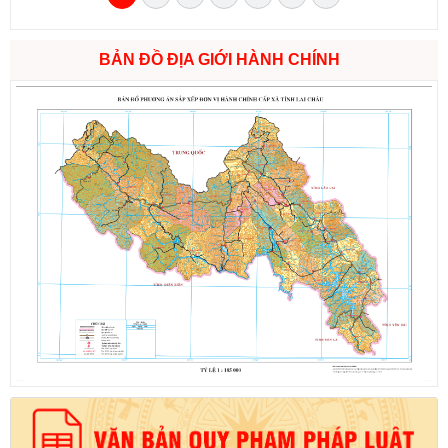
BẢN ĐỒ ĐỊA GIỚI HÀNH CHÍNH