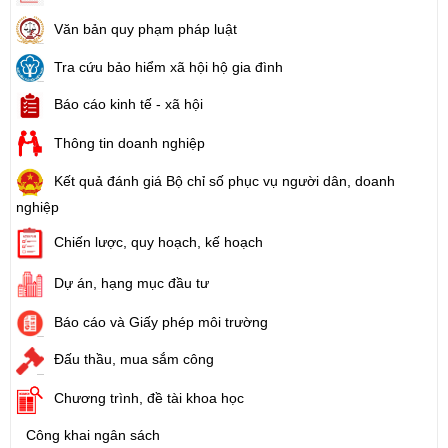
Văn bản quy phạm pháp luật
Tra cứu bảo hiểm xã hội hộ gia đình
Báo cáo kinh tế - xã hội
Thông tin doanh nghiệp
Kết quả đánh giá Bộ chỉ số phục vụ người dân, doanh
nghiệp
Chiến lược, quy hoạch, kế hoạch
Dự án, hạng mục đầu tư
Báo cáo và Giấy phép môi trường
Đấu thầu, mua sắm công
Chương trình, đề tài khoa học
Công khai ngân sách