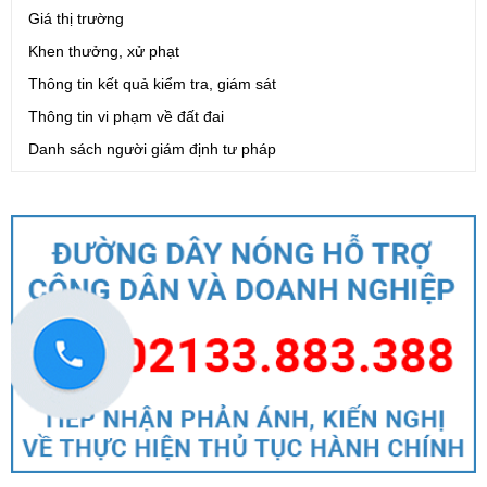
Giá thị trường
Khen thưởng, xử phạt
Thông tin kết quả kiểm tra, giám sát
Thông tin vi phạm về đất đai
Danh sách người giám định tư pháp