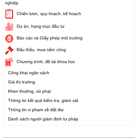
nghiệp
Chiến lược, quy hoạch, kế hoạch
Dự án, hạng mục đầu tư
Báo cáo và Giấy phép môi trường
Đấu thầu, mua sắm công
Chương trình, đề tài khoa học
Công khai ngân sách
Giá thị trường
Khen thưởng, xử phạt
Thông tin kết quả kiểm tra, giám sát
Thông tin vi phạm về đất đai
Danh sách người giám định tư pháp