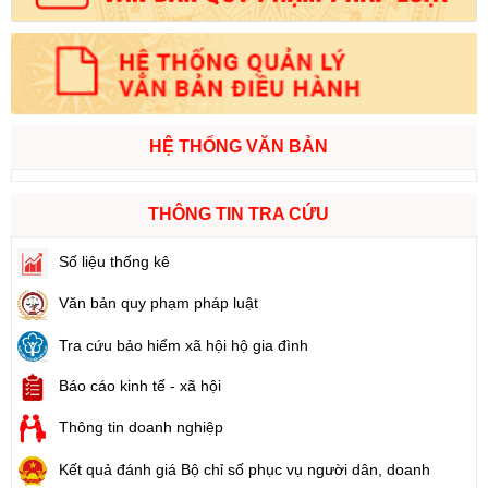
HỆ THỐNG VĂN BẢN
THÔNG TIN TRA CỨU
Số liệu thống kê
Văn bản quy phạm pháp luật
Tra cứu bảo hiểm xã hội hộ gia đình
Báo cáo kinh tế - xã hội
Thông tin doanh nghiệp
Kết quả đánh giá Bộ chỉ số phục vụ người dân, doanh