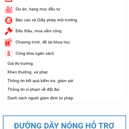
Dự án, hạng mục đầu tư
Báo cáo và Giấy phép môi trường
Đấu thầu, mua sắm công
Chương trình, đề tài khoa học
Công khai ngân sách
Giá thị trường
Khen thưởng, xử phạt
Thông tin kết quả kiểm tra, giám sát
Thông tin vi phạm về đất đai
Danh sách người giám định tư pháp