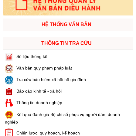
HỆ THỐNG VĂN BẢN
THÔNG TIN TRA CỨU
Số liệu thống kê
Văn bản quy phạm pháp luật
Tra cứu bảo hiểm xã hội hộ gia đình
Báo cáo kinh tế - xã hội
Thông tin doanh nghiệp
Kết quả đánh giá Bộ chỉ số phục vụ người dân, doanh
nghiệp
Chiến lược, quy hoạch, kế hoạch