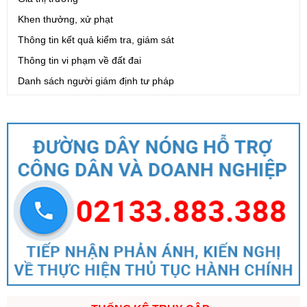
Khen thưởng, xử phạt
Thông tin kết quả kiểm tra, giám sát
Thông tin vi phạm về đất đai
Danh sách người giám định tư pháp