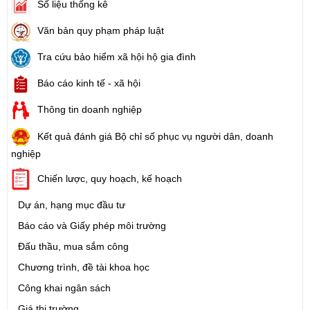
Số liệu thống kê
Văn bản quy phạm pháp luật
Tra cứu bảo hiểm xã hội hộ gia đình
Báo cáo kinh tế - xã hội
Thông tin doanh nghiệp
Kết quả đánh giá Bộ chỉ số phục vụ người dân, doanh
nghiệp
Chiến lược, quy hoạch, kế hoạch
Dự án, hạng mục đầu tư
Báo cáo và Giấy phép môi trường
Đấu thầu, mua sắm công
Chương trình, đề tài khoa học
Công khai ngân sách
Giá thị trường