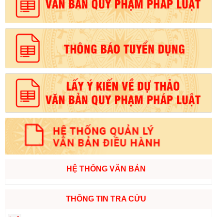
HỆ THỐNG VĂN BẢN
THÔNG TIN TRA CỨU