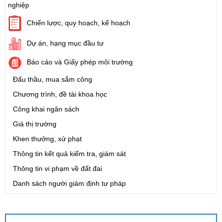
nghiệp
Chiến lược, quy hoạch, kế hoạch
Dự án, hạng mục đầu tư
Báo cáo và Giấy phép môi trường
Đấu thầu, mua sắm công
Chương trình, đề tài khoa học
Công khai ngân sách
Giá thị trường
Khen thưởng, xử phạt
Thông tin kết quả kiểm tra, giám sát
Thông tin vi phạm về đất đai
Danh sách người giám định tư pháp