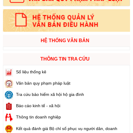
HỆ THỐNG VĂN BẢN
THÔNG TIN TRA CỨU
Số liệu thống kê
Văn bản quy phạm pháp luật
Tra cứu bảo hiểm xã hội hộ gia đình
Báo cáo kinh tế - xã hội
Thông tin doanh nghiệp
Kết quả đánh giá Bộ chỉ số phục vụ người dân, doanh