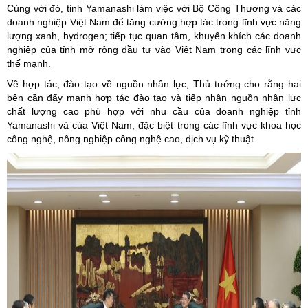
Cùng với đó, tỉnh Yamanashi làm việc với Bộ Công Thương và các
doanh nghiệp Việt Nam để tăng cường hợp tác trong lĩnh vực năng
lượng xanh, hydrogen; tiếp tục quan tâm, khuyến khích các doanh
nghiệp của tỉnh mở rộng đầu tư vào Việt Nam trong các lĩnh vực
thế mạnh.
Về hợp tác, đào tạo về nguồn nhân lực, Thủ tướng cho rằng hai
bên cần đẩy mạnh hợp tác đào tạo và tiếp nhận nguồn nhân lực
chất lượng cao phù hợp với nhu cầu của doanh nghiệp tỉnh
Yamanashi và của Việt Nam, đặc biệt trong các lĩnh vực khoa học
công nghệ, nông nghiệp công nghệ cao, dịch vụ kỹ thuật.