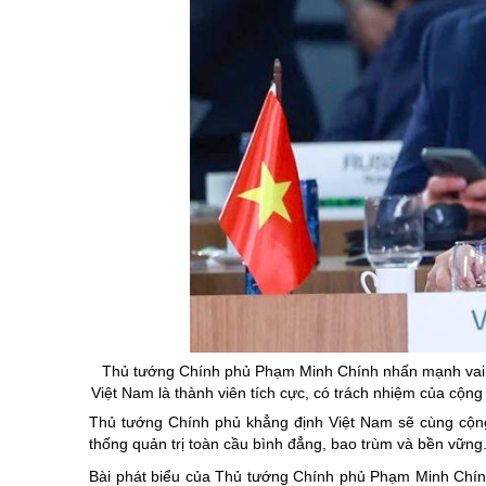
Thủ tướng Chính phủ Phạm Minh Chính nhấn mạnh vai t
Việt Nam là thành viên tích cực, có trách nhiệm của cộ
Thủ tướng Chính phủ khẳng định Việt Nam sẽ cùng cộn
thống quản trị toàn cầu bình đẳng, bao trùm và bền vững
Bài phát biểu của Thủ tướng Chính phủ Phạm Minh Chín