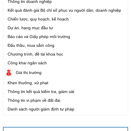
Thông tin doanh nghiệp
Kết quả đánh giá Bộ chỉ số phục vụ người dân, doanh nghiệp
Chiến lược, quy hoạch, kế hoạch
Dự án, hạng mục đầu tư
Báo cáo và Giấy phép môi trường
Đấu thầu, mua sắm công
Chương trình, đề tài khoa học
Công khai ngân sách
Giá thị trường
Khen thưởng, xử phạt
Thông tin kết quả kiểm tra, giám sát
Thông tin vi phạm về đất đai
Danh sách người giám định tư pháp