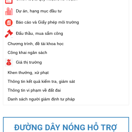
Dự án, hạng mục đầu tư
Báo cáo và Giấy phép môi trường
Đấu thầu, mua sắm công
Chương trình, đề tài khoa học
Công khai ngân sách
Giá thị trường
Khen thưởng, xử phạt
Thông tin kết quả kiểm tra, giám sát
Thông tin vi phạm về đất đai
Danh sách người giám định tư pháp