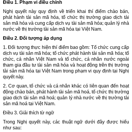
Điều 1. Phạm vi điều chỉnh
Nghị quyết này quy định về triển khai thí điểm chào bán,
phát hành tài sản mã hóa, tổ chức thị trường giao dịch tài
sản mã hóa và cung cấp dịch vụ tài sản mã hóa; quản lý nhà
nước về thị trường tài sản mã hóa tại Việt Nam.
Điều 2. Đối tượng áp dụng
1. Đối tượng thực hiện thí điểm bao gồm: Tổ chức cung cấp
dịch vụ tài sản mã hóa; tổ chức phát hành tài sản mã hóa; tổ
chức, cá nhân Việt Nam và tổ chức, cá nhân nước ngoài
tham gia đầu tư tài sản mã hóa và hoạt động trên thị trường
tài sản mã hóa tại Việt Nam trong phạm vi quy định tại Nghị
quyết này.
2. Cơ quan, tổ chức và cá nhân khác có liên quan đến hoạt
động chào bán, phát hành tài sản mã hoá, tổ chức thị trường
giao dịch tài sản mã hoá; quản lý nhà nước về thị trường tài
sản mã hoá tại Việt Nam.
Điều 3. Giải thích từ ngữ
Trong Nghị quyết này, các thuật ngữ dưới đây được hiểu
như sau: