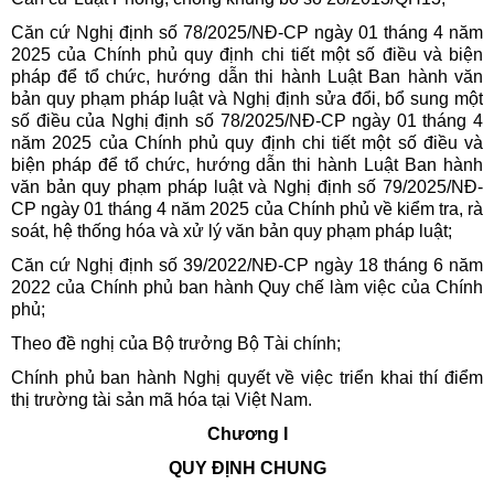
Căn cứ Nghị định số 78/2025/NĐ-CP ngày 01 tháng 4 năm
2025 của Chính phủ quy định chi tiết một số điều và biện
pháp để tổ chức, hướng dẫn thi hành Luật Ban hành văn
bản quy phạm pháp luật và Nghị định sửa đổi, bổ sung một
số điều của Nghị định số 78/2025/NĐ-CP ngày 01 tháng 4
năm 2025 của Chính phủ quy định chi tiết một số điều và
biện pháp để tổ chức, hướng dẫn thi hành Luật Ban hành
văn bản quy phạm pháp luật và Nghị định số 79/2025/NĐ-
CP ngày 01 tháng 4 năm 2025 của Chính phủ về kiểm tra, rà
soát, hệ thống hóa và xử lý văn bản quy phạm pháp luật;
Căn cứ Nghị định số 39/2022/NĐ-CP ngày 18 tháng 6 năm
2022 của Chính phủ ban hành Quy chế làm việc của Chính
phủ;
Theo đề nghị của Bộ trưởng Bộ Tài chính;
Chính phủ ban hành Nghị quyết về việc triển khai thí điểm
thị trường tài sản mã hóa tại Việt Nam.
Chương I
QUY ĐỊNH CHUNG