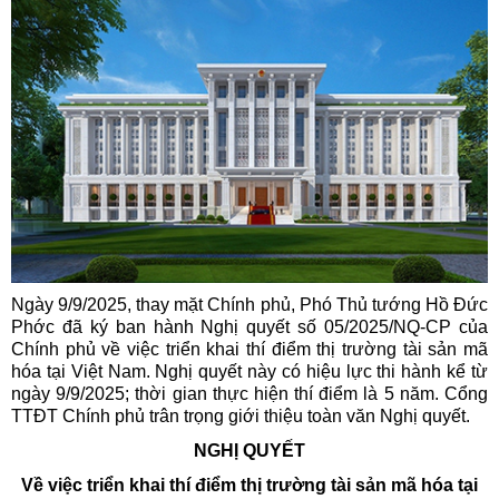
Ngày 9/9/2025, thay mặt Chính phủ, Phó Thủ tướng Hồ Đức
Phớc đã ký ban hành Nghị quyết số 05/2025/NQ-CP của
Chính phủ về việc triển khai thí điểm thị trường tài sản mã
hóa tại Việt Nam. Nghị quyết này có hiệu lực thi hành kể từ
ngày 9/9/2025; thời gian thực hiện thí điểm là 5 năm. Cổng
TTĐT Chính phủ trân trọng giới thiệu toàn văn Nghị quyết.
NGHỊ QUYẾT
Về việc triển khai thí điểm thị trường tài sản mã hóa tại