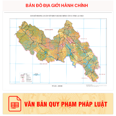
BẢN ĐỒ ĐỊA GIỚI HÀNH CHÍNH