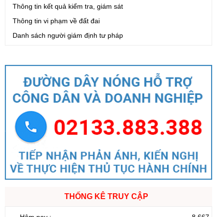
Thông tin kết quả kiểm tra, giám sát
Thông tin vi phạm về đất đai
Danh sách người giám định tư pháp
THỐNG KÊ TRUY CẬP