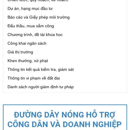
Dự án, hạng mục đầu tư
Báo cáo và Giấy phép môi trường
Đấu thầu, mua sắm công
Chương trình, đề tài khoa học
Công khai ngân sách
Giá thị trường
Khen thưởng, xử phạt
Thông tin kết quả kiểm tra, giám sát
Thông tin vi phạm về đất đai
Danh sách người giám định tư pháp