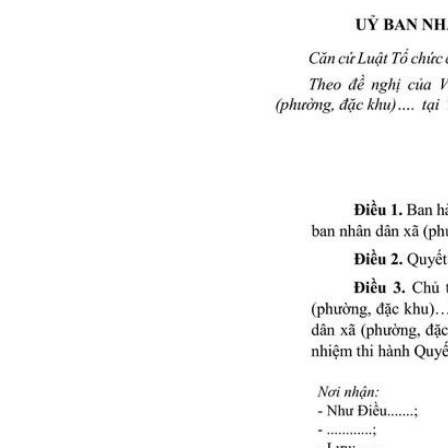
Chuyên đề tổ