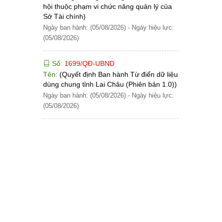
hội thuộc phạm vi chức năng quản lý của
Sở Tài chính)
Ngày ban hành: (05/08/2026)
-
Ngày hiệu lực:
(05/08/2026)
Số:
1699/QĐ-UBND
Tên:
(Quyết định Ban hành Từ điển dữ liệu
dùng chung tỉnh Lai Châu (Phiên bản 1.0))
Ngày ban hành: (05/08/2026)
-
Ngày hiệu lực:
(05/08/2026)