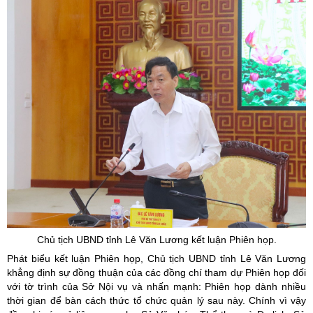
Chủ tịch UBND tỉnh Lê Văn Lương kết luận Phiên họp.
Phát biểu kết luận Phiên họp, Chủ tịch UBND tỉnh Lê Văn Lương
khẳng định sự đồng thuận của các đồng chí tham dự Phiên họp đối
với tờ trình của Sở Nội vụ và nhấn mạnh: Phiên họp dành nhiều
thời gian để bàn cách thức tổ chức quản lý sau này. Chính vì vậy