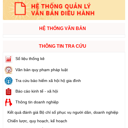
HỆ THỐNG VĂN BẢN
THÔNG TIN TRA CỨU
Số liệu thống kê
Văn bản quy phạm pháp luật
Tra cứu bảo hiểm xã hội hộ gia đình
Báo cáo kinh tế - xã hội
Thông tin doanh nghiệp
Kết quả đánh giá Bộ chỉ số phục vụ người dân, doanh nghiệp
Chiến lược, quy hoạch, kế hoạch