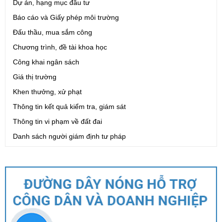
Dự án, hạng mục đầu tư
Báo cáo và Giấy phép môi trường
Đấu thầu, mua sắm công
Chương trình, đề tài khoa học
Công khai ngân sách
Giá thị trường
Khen thưởng, xử phạt
Thông tin kết quả kiểm tra, giám sát
Thông tin vi phạm về đất đai
Danh sách người giám định tư pháp