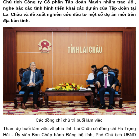
Chủ tịch Công ty Cổ phần Tập đoàn Mavin nhằm trao đổi,
nghe báo cáo tình hình triển khai các dự án của Tập đoàn tại
Lai Châu và đề xuất nghiên cứu đầu tư một số dự án mới trên
địa bàn tỉnh.
Các đồng chí chủ trì buổi làm việc.
Tham dự buổi làm việc về phía tỉnh Lai Châu có đồng chí Hà Trọng
Hải - Ủy viên Ban Chấp hành Đảng bộ tỉnh, Phó Chủ tịch UBND