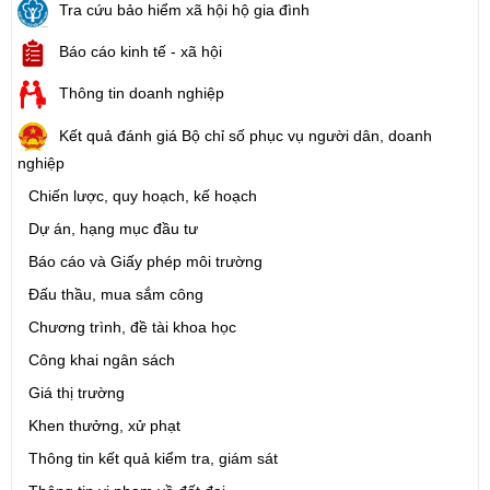
Tra cứu bảo hiểm xã hội hộ gia đình
Báo cáo kinh tế - xã hội
Thông tin doanh nghiệp
Kết quả đánh giá Bộ chỉ số phục vụ người dân, doanh
nghiệp
Chiến lược, quy hoạch, kế hoạch
Dự án, hạng mục đầu tư
Báo cáo và Giấy phép môi trường
Đấu thầu, mua sắm công
Chương trình, đề tài khoa học
Công khai ngân sách
Giá thị trường
Khen thưởng, xử phạt
Thông tin kết quả kiểm tra, giám sát