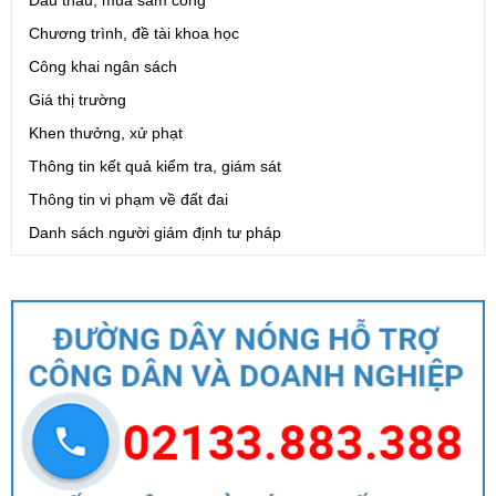
Chương trình, đề tài khoa học
Công khai ngân sách
Giá thị trường
Khen thưởng, xử phạt
Thông tin kết quả kiểm tra, giám sát
Thông tin vi phạm về đất đai
Danh sách người giám định tư pháp