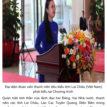
Đại diện đoàn viên thanh niên tiêu biểu tỉnh Lai Châu (Việt Nam)
phát biểu tại Chương trình.
Quán triệt tinh thần của lãnh đạo hai Đảng, hai Nhà nước, thanh
niên các tỉnh Lai Châu, Lào Cai, Tuyên Quang, Điện Biên mong