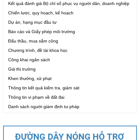
Kết quả đánh giá Bộ chỉ số phục vụ người dân, doanh nghiệp
Chiến lược, quy hoạch, kế hoạch
Dự án, hạng mục đầu tư
Báo cáo và Giấy phép môi trường
Đấu thầu, mua sắm công
Chương trình, đề tài khoa học
Công khai ngân sách
Giá thị trường
Khen thưởng, xử phạt
Thông tin kết quả kiểm tra, giám sát
Thông tin vi phạm về đất đai
Danh sách người giám định tư pháp