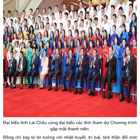
Đại biểu tỉnh Lai Châu cùng đại biểu các tỉnh tham dự Chương trình
gặp mặt thanh niên.
Đồng chí bày tỏ tin tưởng với nhiệt huyết, trí tuệ, tinh thần đổi mới