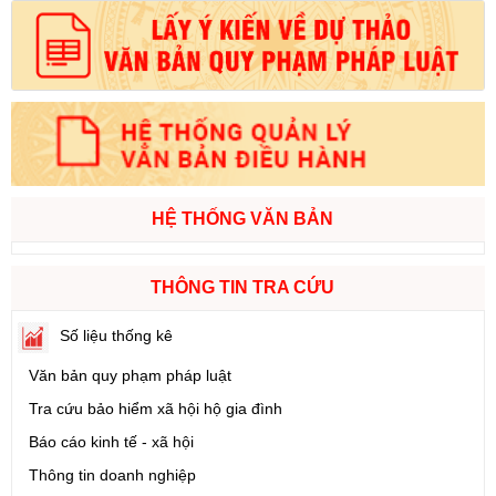
HỆ THỐNG VĂN BẢN
THÔNG TIN TRA CỨU
Số liệu thống kê
Văn bản quy phạm pháp luật
Tra cứu bảo hiểm xã hội hộ gia đình
Báo cáo kinh tế - xã hội
Thông tin doanh nghiệp