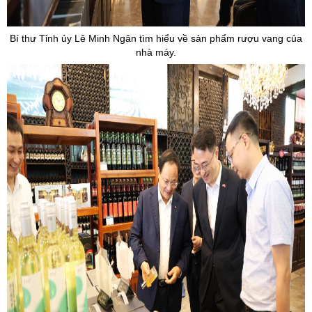
Bí thư Tỉnh ủy Lê Minh Ngân tìm hiểu về sản phẩm rượu vang của
nhà máy.