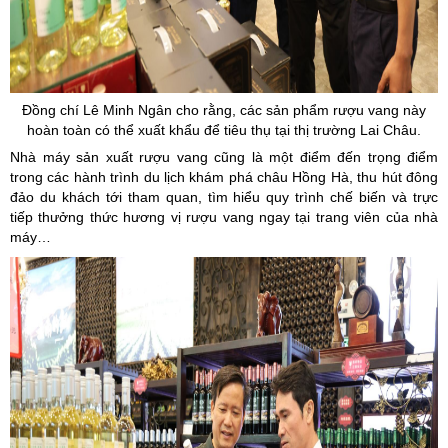
Đồng chí Lê Minh Ngân cho rằng, các sản phẩm rượu vang này
hoàn toàn có thể xuất khẩu để tiêu thụ tại thị trường Lai Châu.
Nhà máy sản xuất rượu vang cũng là một điểm đến trọng điểm
trong các hành trình du lịch khám phá châu Hồng Hà, thu hút đông
đảo du khách tới tham quan, tìm hiểu quy trình chế biến và trực
tiếp thưởng thức hương vị rượu vang ngay tại trang viên của nhà
máy…