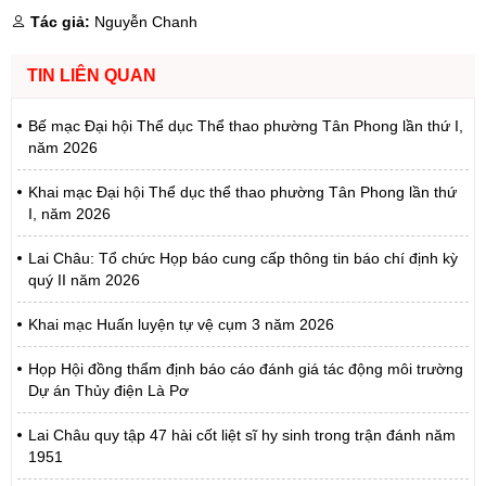
Tác giả:
Nguyễn Chanh
TIN LIÊN QUAN
Bế mạc Đại hội Thể dục Thể thao phường Tân Phong lần thứ I,
năm 2026
Khai mạc Đại hội Thể dục thể thao phường Tân Phong lần thứ
I, năm 2026
Lai Châu: Tổ chức Họp báo cung cấp thông tin báo chí định kỳ
quý II năm 2026
Khai mạc Huấn luyện tự vệ cụm 3 năm 2026
Họp Hội đồng thẩm định báo cáo đánh giá tác động môi trường
Dự án Thủy điện Là Pơ
Lai Châu quy tập 47 hài cốt liệt sĩ hy sinh trong trận đánh năm
1951