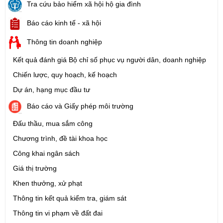
Tra cứu bảo hiểm xã hội hộ gia đình
Báo cáo kinh tế - xã hội
Thông tin doanh nghiệp
Kết quả đánh giá Bộ chỉ số phục vụ người dân, doanh nghiệp
Chiến lược, quy hoạch, kế hoạch
Dự án, hạng mục đầu tư
Báo cáo và Giấy phép môi trường
Đấu thầu, mua sắm công
Chương trình, đề tài khoa học
Công khai ngân sách
Giá thị trường
Khen thưởng, xử phạt
Thông tin kết quả kiểm tra, giám sát
Thông tin vi phạm về đất đai