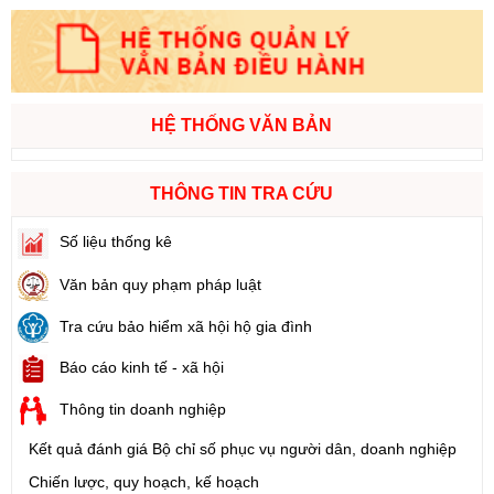
HỆ THỐNG VĂN BẢN
THÔNG TIN TRA CỨU
Số liệu thống kê
Văn bản quy phạm pháp luật
Tra cứu bảo hiểm xã hội hộ gia đình
Báo cáo kinh tế - xã hội
Thông tin doanh nghiệp
Kết quả đánh giá Bộ chỉ số phục vụ người dân, doanh nghiệp
Chiến lược, quy hoạch, kế hoạch