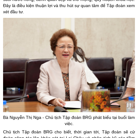
Đây là điều kiện thuận lợi và thu hút sự quan tâm để Tập đoàn xem
xét đầu tư.
Bà Nguyễn Thị Nga - Chủ tịch Tập đoàn BRG phát biểu tại buổi làm
việc.
Chủ tịch Tập đoàn BRG cho biết, thời gian tới, Tập đoàn sẽ cử