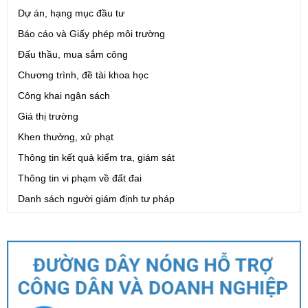
Dự án, hạng mục đầu tư
Báo cáo và Giấy phép môi trường
Đấu thầu, mua sắm công
Chương trình, đề tài khoa học
Công khai ngân sách
Giá thị trường
Khen thưởng, xử phạt
Thông tin kết quả kiểm tra, giám sát
Thông tin vi phạm về đất đai
Danh sách người giám định tư pháp