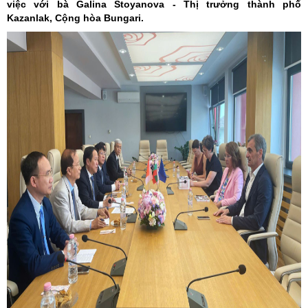
việc với bà Galina Stoyanova - Thị trưởng thành phố
Kazanlak, Cộng hòa Bungari.