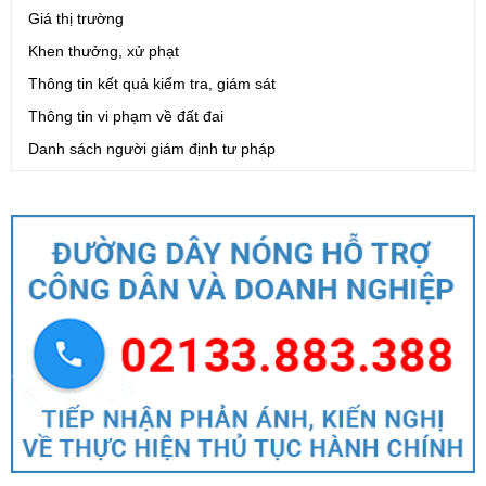
Giá thị trường
Khen thưởng, xử phạt
Thông tin kết quả kiểm tra, giám sát
Thông tin vi phạm về đất đai
Danh sách người giám định tư pháp