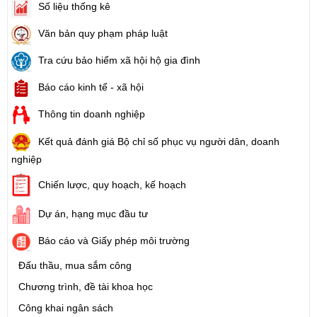
Số liệu thống kê
Văn bản quy phạm pháp luật
Tra cứu bảo hiểm xã hội hộ gia đình
Báo cáo kinh tế - xã hội
Thông tin doanh nghiệp
Kết quả đánh giá Bộ chỉ số phục vụ người dân, doanh
nghiệp
Chiến lược, quy hoạch, kế hoạch
Dự án, hạng mục đầu tư
Báo cáo và Giấy phép môi trường
Đấu thầu, mua sắm công
Chương trình, đề tài khoa học
Công khai ngân sách