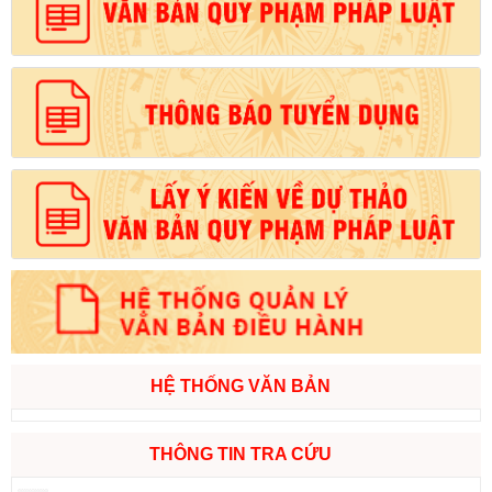
HỆ THỐNG VĂN BẢN
THÔNG TIN TRA CỨU