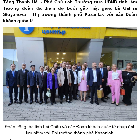
Tống Thanh Hải - Phó Chủ tịch Thường trực UBND tỉnh làm
Trưởng đoàn đã tham dự buổi gặp mặt giữa bà Galina
Stoyanova - Thị trưởng thành phố Kazanlak với các Đoàn
khách quốc tế.
Đoàn công tác tỉnh Lai Châu và các Đoàn khách quốc tế chụp ảnh
lưu niệm với Thị trưởng thành phố
Kazanlak
.