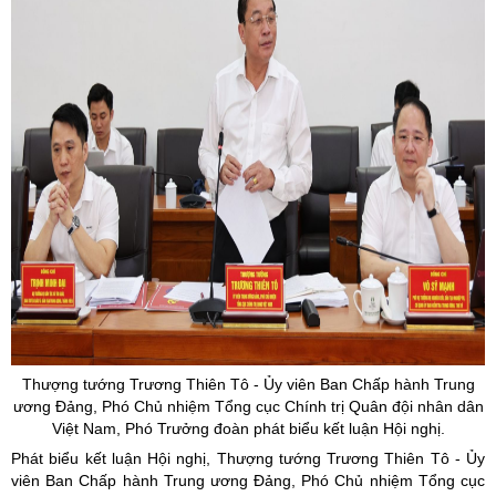
Thượng tướng Trương Thiên Tô -
Ủy
viên Ban Chấp hành Trung
ương Đảng, Phó Chủ nhiệm Tổng cục Chính trị Quân đội nhân dân
Việt Nam, Phó Trưởng đoàn phát biểu kết luận Hội nghị.
Phát biểu kết luận Hội nghị, Thượng tướng Trương Thiên Tô - Ủy
viên Ban Chấp hành Trung ương Đảng, Phó Chủ nhiệm Tổng cục