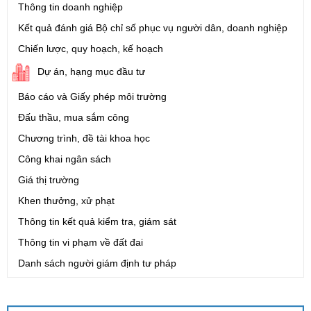
Thông tin doanh nghiệp
Kết quả đánh giá Bộ chỉ số phục vụ người dân, doanh nghiệp
Chiến lược, quy hoạch, kế hoạch
Dự án, hạng mục đầu tư
Báo cáo và Giấy phép môi trường
Đấu thầu, mua sắm công
Chương trình, đề tài khoa học
Công khai ngân sách
Giá thị trường
Khen thưởng, xử phạt
Thông tin kết quả kiểm tra, giám sát
Thông tin vi phạm về đất đai
Danh sách người giám định tư pháp