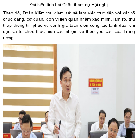
Đại biểu tỉnh Lai Châu tham dự Hội nghị.
Theo đó, Đoàn Kiểm tra, giám sát sẽ làm việc trực tiếp với các tổ
chức đảng, cơ quan, đơn vị liên quan nhằm xác minh, làm rõ, thu
thập thông tin phục vụ đánh giá toàn diện công tác lãnh đạo, chỉ
đạo và tổ chức thực hiện các nhiệm vụ theo yêu cầu của Trung
ương.