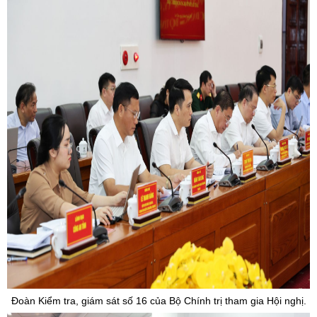
Đoàn Kiểm tra, giám sát số 16 của Bộ Chính trị tham gia Hội nghị.