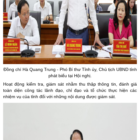
Đồng chí Hà Quang Trung - Phó Bí thư Tỉnh
ủy
, Chủ tịch UBND tỉnh
phát biểu tại Hội nghị.
Hoạt động kiểm tra, giám sát nhằm thu thập thông tin, đánh giá
toàn diện công tác lãnh đạo, chỉ đạo và tổ chức thực hiện các
nhiệm vụ của tỉnh đối với những nội dung được giám sát.