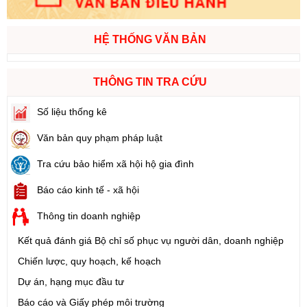
HỆ THỐNG VĂN BẢN
THÔNG TIN TRA CỨU
Số liệu thống kê
Văn bản quy phạm pháp luật
Tra cứu bảo hiểm xã hội hộ gia đình
Báo cáo kinh tế - xã hội
Thông tin doanh nghiệp
Kết quả đánh giá Bộ chỉ số phục vụ người dân, doanh nghiệp
Chiến lược, quy hoạch, kế hoạch
Dự án, hạng mục đầu tư
Báo cáo và Giấy phép môi trường