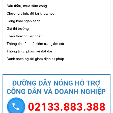
Đấu thầu, mua sắm công
Chương trình, đề tài khoa học
Công khai ngân sách
Giá thị trường
Khen thưởng, xử phạt
Thông tin kết quả kiểm tra, giám sát
Thông tin vi phạm về đất đai
Danh sách người giám định tư pháp