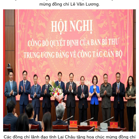
mừng đồng chí Lê Văn Lương.
Các đồng chí lãnh đạo tỉnh Lai Châu tặng hoa chúc mừng đồng chí