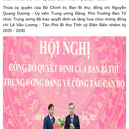
Thừa ủy quyền của Bộ Chính trị, Ban Bí thư, đồng chí Nguyễn
Quang Dương - Ủy viên Trung ương Đảng, Phó Trưởng Ban Tổ
chức Trung ương đã trao quyết định và tặng hoa chúc mừng đồng
chí Lê Văn Lương - Tân Phó Bí thư Tỉnh uỷ Điện Biên nhiệm kỳ
2025 - 2030.