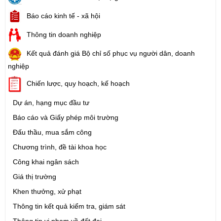
Báo cáo kinh tế - xã hội
Thông tin doanh nghiệp
Kết quả đánh giá Bộ chỉ số phục vụ người dân, doanh
nghiệp
Chiến lược, quy hoạch, kế hoạch
Dự án, hạng mục đầu tư
Báo cáo và Giấy phép môi trường
Đấu thầu, mua sắm công
Chương trình, đề tài khoa học
Công khai ngân sách
Giá thị trường
Khen thưởng, xử phạt
Thông tin kết quả kiểm tra, giám sát
Thông tin vi phạm về đất đai