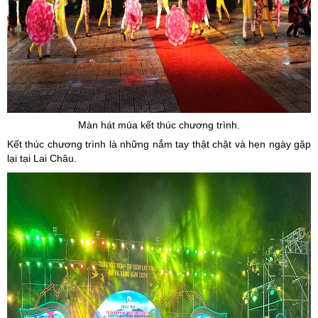
Màn hát múa kết thúc chương trình.
Kết thúc chương trình là những nắm tay thật chặt và hẹn ngày gặp
lại tại Lai Châu.