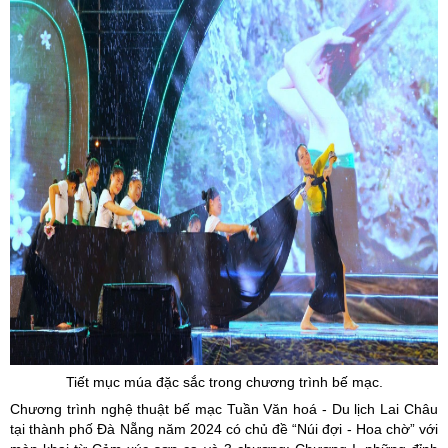
Tiết mục múa đặc sắc trong chương trình bế mạc.
Chương trình nghệ thuật bế mạc Tuần Văn hoá - Du lịch Lai Châu
tại thành phố Đà Nẵng năm 2024 có chủ đề “Núi đợi - Hoa chờ” với