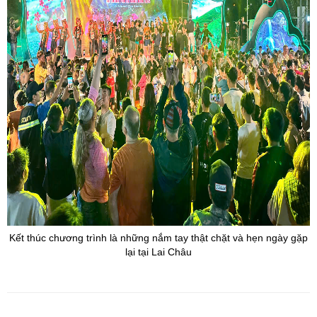
Kết thúc chương trình là những nắm tay thật chặt và hẹn ngày gặp
lại tại Lai Châu