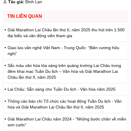
Tác giả:
Đinh Lan
TIN LIÊN QUAN
Giải Marathon Lai Châu lần thứ II, năm 2025 thu hút trên 1.500
đại biểu và vận động viên tham gia
Giao lưu văn nghệ Việt Nam - Trung Quốc: “Biên cương hữu
nghị”
Sắc màu văn hóa tỏa sáng trên quảng trường Lai Châu trong
đêm khai mạc Tuần Du lịch – Văn hóa và Giải Marathon Lai
Châu lần thứ II, năm 2025
Lai Châu: Sẵn sàng cho Tuần Du lịch - Văn hóa năm 2025
Thông cáo báo chí Tổ chức các hoạt động Tuần Du lịch - Văn
hóa và Giải Marathon Lai Châu lần thứ II, năm 2025
Giải Marathon Lai Châu năm 2024 - “Những bước chân về miền
sơn cước”