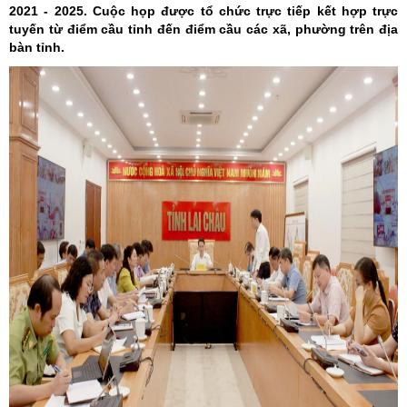
2021 - 2025. Cuộc họp được tổ chức trực tiếp kết hợp trực
tuyến từ điểm cầu tỉnh đến điểm cầu các xã, phường trên địa
bàn tỉnh.