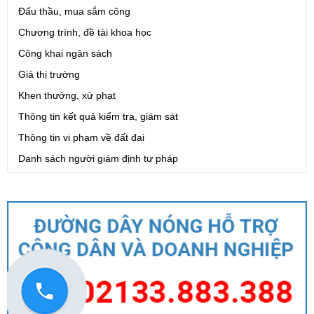
Đấu thầu, mua sắm công
Chương trình, đề tài khoa học
Công khai ngân sách
Giá thị trường
Khen thưởng, xử phạt
Thông tin kết quả kiểm tra, giám sát
Thông tin vi phạm về đất đai
Danh sách người giám định tư pháp