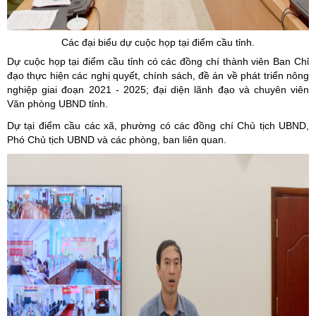
Các đại biểu dự cuộc họp tại điểm cầu tỉnh.
Dự cuộc họp tại điểm cầu tỉnh có các đồng chí thành viên Ban Chỉ
đạo thực hiện các nghị quyết, chính sách, đề án về phát triển nông
nghiệp giai đoạn 2021 - 2025; đại diện lãnh đạo và chuyên viên
Văn phòng UBND tỉnh.
Dự tại điểm cầu các xã, phường có các đồng chí Chủ tịch UBND,
Phó Chủ tịch UBND và các phòng, ban liên quan.