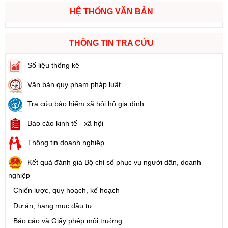
HỆ THỐNG VĂN BẢN
THÔNG TIN TRA CỨU
Số liệu thống kê
Văn bản quy phạm pháp luật
Tra cứu bảo hiểm xã hội hộ gia đình
Báo cáo kinh tế - xã hội
Thông tin doanh nghiệp
Kết quả đánh giá Bộ chỉ số phục vụ người dân, doanh
nghiệp
Chiến lược, quy hoạch, kế hoạch
Dự án, hạng mục đầu tư
Báo cáo và Giấy phép môi trường