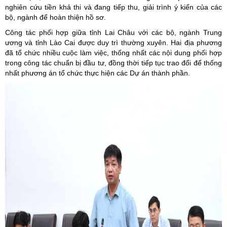
nghiên cứu tiền khả thi và đang tiếp thu, giải trình ý kiến của các
bộ, ngành để hoàn thiện hồ sơ.
Công tác phối hợp giữa tỉnh Lai Châu với các bộ, ngành Trung
ương và tỉnh Lào Cai được duy trì thường xuyên. Hai địa phương
đã tổ chức nhiều cuộc làm việc, thống nhất các nội dung phối hợp
trong công tác chuẩn bị đầu tư, đồng thời tiếp tục trao đổi để thống
nhất phương án tổ chức thực hiện các Dự án thành phần.