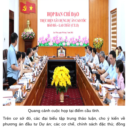
Quang cảnh cuộc họp tại điểm cầu tỉnh.
Trên cơ sở đó, các đại biểu tập trung thảo luận, cho ý kiến về
phương án đầu tư Dự án; các cơ chế, chính sách đặc thù; đồng