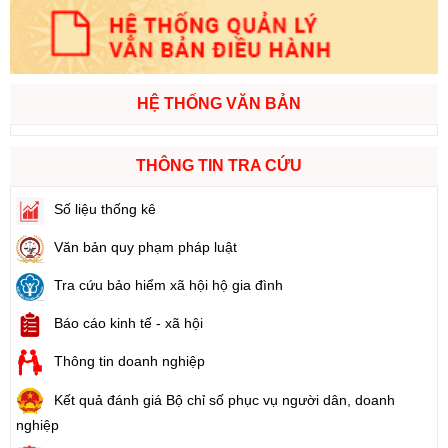
HỆ THỐNG VĂN BẢN
THÔNG TIN TRA CỨU
Số liệu thống kê
Văn bản quy phạm pháp luật
Tra cứu bảo hiểm xã hội hộ gia đình
Báo cáo kinh tế - xã hội
Thông tin doanh nghiệp
Kết quả đánh giá Bộ chỉ số phục vụ người dân, doanh
nghiệp