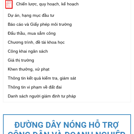
Chiến lược, quy hoạch, kế hoạch
Dự án, hạng mục đầu tư
Báo cáo và Giấy phép môi trường
Đấu thầu, mua sắm công
Chương trình, đề tài khoa học
Công khai ngân sách
Giá thị trường
Khen thưởng, xử phạt
Thông tin kết quả kiểm tra, giám sát
Thông tin vi phạm về đất đai
Danh sách người giám định tư pháp