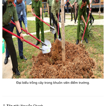
Đại biểu trồng cây trong khuôn viên điểm trường.
Tác giả:
Nguyễn Chanh