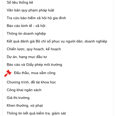
Số liệu thống kê
Văn bản quy phạm pháp luật
Tra cứu bảo hiểm xã hội hộ gia đình
Báo cáo kinh tế - xã hội
Thông tin doanh nghiệp
Kết quả đánh giá Bộ chỉ số phục vụ người dân, doanh nghiệp
Chiến lược, quy hoạch, kế hoạch
Dự án, hạng mục đầu tư
Báo cáo và Giấy phép môi trường
Đấu thầu, mua sắm công
Chương trình, đề tài khoa học
Công khai ngân sách
Giá thị trường
Khen thưởng, xử phạt
Thông tin kết quả kiểm tra, giám sát