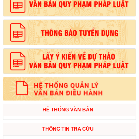
HỆ THỐNG VĂN BẢN
THÔNG TIN TRA CỨU