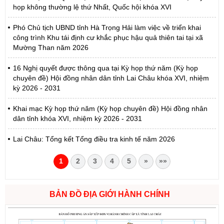
họp không thường lệ thứ Nhất, Quốc hội khóa XVI
Phó Chủ tịch UBND tỉnh Hà Trọng Hải làm việc về triển khai
công trình Khu tái định cư khắc phục hậu quả thiên tai tại xã
Mường Than năm 2026
16 Nghị quyết được thông qua tại Kỳ họp thứ năm (Kỳ họp
chuyên đề) Hội đồng nhân dân tỉnh Lai Châu khóa XVI, nhiệm
kỳ 2026 - 2031
Khai mạc Kỳ họp thứ năm (Kỳ họp chuyên đề) Hội đồng nhân
dân tỉnh khóa XVI, nhiệm kỳ 2026 - 2031
Lai Châu: Tổng kết Tổng điều tra kinh tế năm 2026
1
2
3
4
5
»
»»
BẢN ĐỒ ĐỊA GIỚI HÀNH CHÍNH