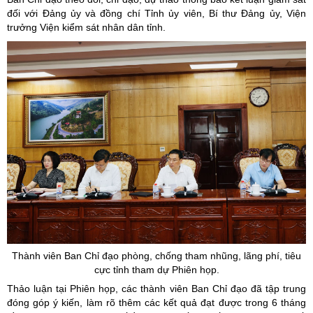
đối với Đảng ủy và đồng chí Tỉnh ủy viên, Bí thư Đảng ủy, Viện
trưởng Viện kiểm sát nhân dân tỉnh.
Thành viên Ban Chỉ đạo phòng, chống tham nhũng, lãng phí, tiêu
cực tỉnh tham dự Phiên họp.
Thảo luận tại Phiên họp, các thành viên Ban Chỉ đạo đã tập trung
đóng góp ý kiến, làm rõ thêm các kết quả đạt được trong 6 tháng