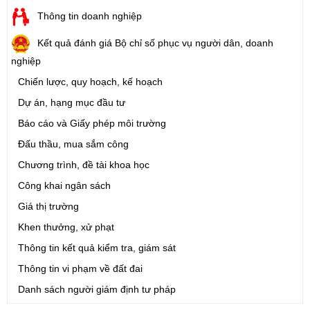
Thông tin doanh nghiệp
Kết quả đánh giá Bộ chỉ số phục vụ người dân, doanh
nghiệp
Chiến lược, quy hoạch, kế hoạch
Dự án, hạng mục đầu tư
Báo cáo và Giấy phép môi trường
Đấu thầu, mua sắm công
Chương trình, đề tài khoa học
Công khai ngân sách
Giá thị trường
Khen thưởng, xử phạt
Thông tin kết quả kiểm tra, giám sát
Thông tin vi phạm về đất đai
Danh sách người giám định tư pháp