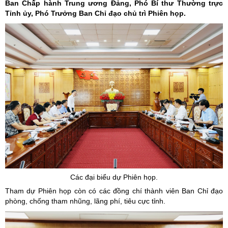
Ban Chấp hành Trung ương Đảng, Phó Bí thư Thường trực
Tỉnh ủy, Phó Trưởng Ban Chỉ đạo chủ trì Phiên họp.
Các đại biểu dự Phiên họp.
Tham dự Phiên họp còn có các đồng chí thành viên Ban Chỉ đạo
phòng, chống tham nhũng, lãng phí, tiêu cực tỉnh.