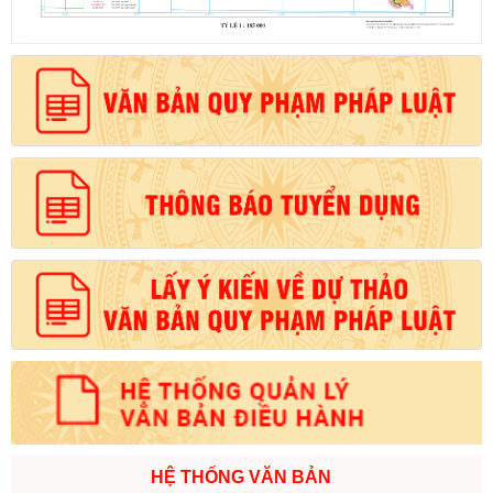
HỆ THỐNG VĂN BẢN