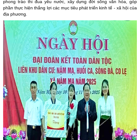
phong trào thi đua yêu nước, xây dựng đời sống văn hóa, góp
phần thực hiện thắng lợi các mục tiêu phát triển kinh tế - xã hội của
địa phương.