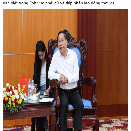
đặc biệt trong lĩnh vực phái cử và tiếp nhận lao động thời vụ.