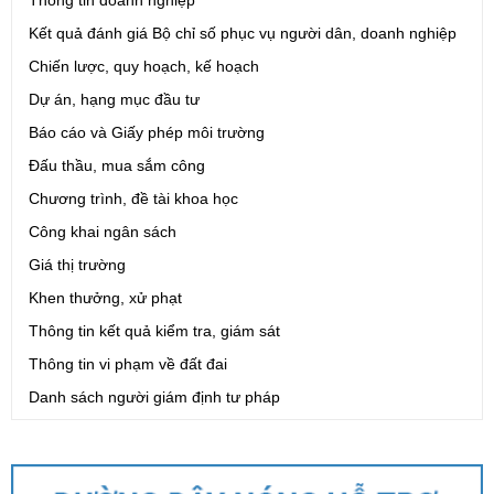
Kết quả đánh giá Bộ chỉ số phục vụ người dân, doanh nghiệp
Chiến lược, quy hoạch, kế hoạch
Dự án, hạng mục đầu tư
Báo cáo và Giấy phép môi trường
Đấu thầu, mua sắm công
Chương trình, đề tài khoa học
Công khai ngân sách
Giá thị trường
Khen thưởng, xử phạt
Thông tin kết quả kiểm tra, giám sát
Thông tin vi phạm về đất đai
Danh sách người giám định tư pháp