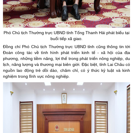
Phó Chủ tịch Thường trực UBND tỉnh Tống Thanh Hải phát biểu tại
buổi tiếp xã giao.
Đồng chí Phó Chủ tịch Thường trực UBND tỉnh cũng thông tin tới
Đoàn công tác về tình hình phát triển kinh tế - xã hội của địa
phương, những tiềm năng, lợi thế trong phát triển nông nghiệp, du
lịch, năng lượng và thương mại biên giới. Đặc biệt, tỉnh Lai Châu có
nguồn lao động trẻ dồi dào, chăm chỉ, có ý thức kỷ luật và kinh
nghiệm trong lĩnh vực nông nghiệp.