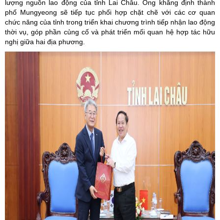
lượng nguồn lao động của tỉnh Lai Châu. Ông khẳng định thành
phố Mungyeong sẽ tiếp tục phối hợp chặt chẽ với các cơ quan
chức năng của tỉnh trong triển khai chương trình tiếp nhận lao động
thời vụ, góp phần củng cố và phát triển mối quan hệ hợp tác hữu
nghị giữa hai địa phương.