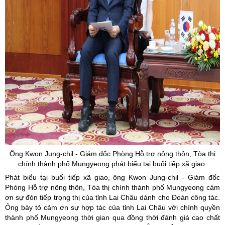
Ông
Kwon
Jung
-
chil
- Giám đốc Phòng Hỗ trợ nông thôn,
Tòa
thị
chính thành phố
Mungyeong phát biểu tại buổi tiếp xã giao.
Phát biểu tại buổi tiếp xã giao, ông Kwon Jung-chil - Giám đốc
Phòng Hỗ trợ nông thôn, Tòa thị chính thành phố Mungyeong cảm
ơn sự đón tiếp trọng thị của tỉnh Lai Châu dành cho Đoàn công tác.
Ông bày tỏ cảm ơn sự hợp tác của tỉnh Lai Châu với chính quyền
thành phố Mungyeong thời gian qua đồng thời đánh giá cao chất