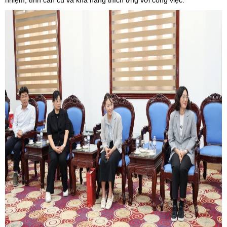
nhiệm, tính cần cù và khả năng thích ứng với công việc.