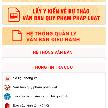
HỆ THỐNG VĂN BẢN
THÔNG TIN TRA CỨU
Số liệu thống kê
Văn bản quy phạm pháp luật
Tra cứu bảo hiểm xã hội hộ gia đình
Báo cáo kinh tế - xã hội