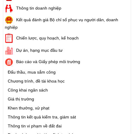
Thông tin doanh nghiệp
Kết quả đánh giá Bộ chỉ số phục vụ người dân, doanh
nghiệp
Chiến lược, quy hoạch, kế hoạch
Dự án, hạng mục đầu tư
Báo cáo và Giấy phép môi trường
Đấu thầu, mua sắm công
Chương trình, đề tài khoa học
Công khai ngân sách
Giá thị trường
Khen thưởng, xử phạt
Thông tin kết quả kiểm tra, giám sát
Thông tin vi phạm về đất đai