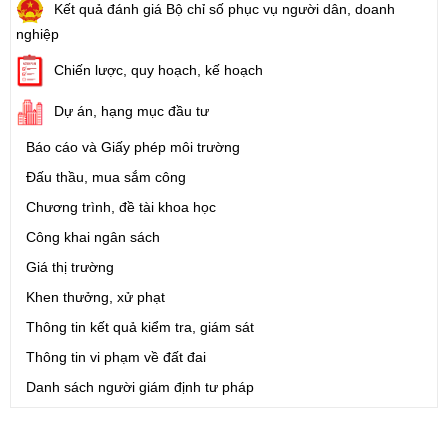
Kết quả đánh giá Bộ chỉ số phục vụ người dân, doanh
nghiệp
Chiến lược, quy hoạch, kế hoạch
Dự án, hạng mục đầu tư
Báo cáo và Giấy phép môi trường
Đấu thầu, mua sắm công
Chương trình, đề tài khoa học
Công khai ngân sách
Giá thị trường
Khen thưởng, xử phạt
Thông tin kết quả kiểm tra, giám sát
Thông tin vi phạm về đất đai
Danh sách người giám định tư pháp