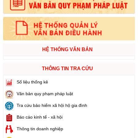
HỆ THỐNG VĂN BẢN
THÔNG TIN TRA CỨU
Số liệu thống kê
Văn bản quy phạm pháp luật
Tra cứu bảo hiểm xã hội hộ gia đình
Báo cáo kinh tế - xã hội
Thông tin doanh nghiệp