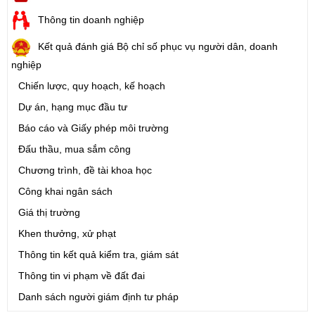
Thông tin doanh nghiệp
Kết quả đánh giá Bộ chỉ số phục vụ người dân, doanh
nghiệp
Chiến lược, quy hoạch, kế hoạch
Dự án, hạng mục đầu tư
Báo cáo và Giấy phép môi trường
Đấu thầu, mua sắm công
Chương trình, đề tài khoa học
Công khai ngân sách
Giá thị trường
Khen thưởng, xử phạt
Thông tin kết quả kiểm tra, giám sát
Thông tin vi phạm về đất đai
Danh sách người giám định tư pháp