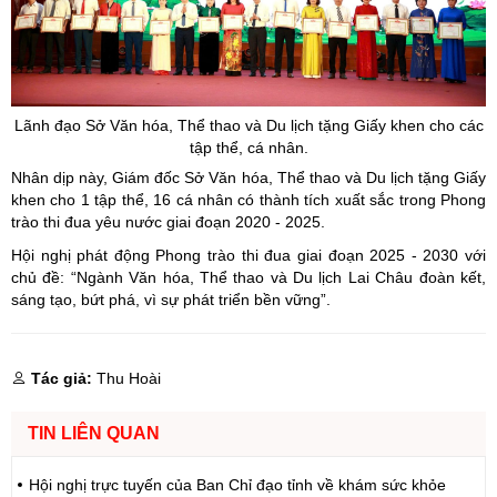
Lãnh đạo
Sở Văn hóa, Thể thao và Du lịch tặng Giấy khen cho các
tập thể, cá nhân.
Nhân dịp này, Giám đốc Sở Văn hóa, Thể thao và Du lịch tặng Giấy
khen cho 1 tập thể, 16 cá nhân có thành tích xuất sắc trong Phong
trào thi đua yêu nước giai đoạn 2020 - 2025.
Hội nghị phát động Phong trào thi đua giai đoạn 2025 - 2030 với
chủ đề: “Ngành Văn hóa, Thể thao và Du lịch Lai Châu đoàn kết,
sáng tạo, bứt phá, vì sự phát triển bền vững”.
Tác giả:
Thu Hoài
TIN LIÊN QUAN
Hội nghị trực tuyến của Ban Chỉ đạo tỉnh về khám sức khỏe