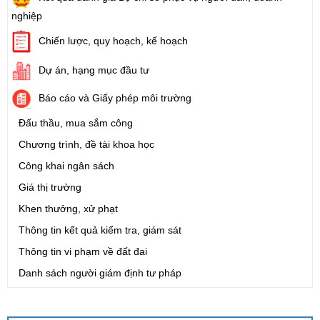
nghiệp
Chiến lược, quy hoạch, kế hoạch
Dự án, hạng mục đầu tư
Báo cáo và Giấy phép môi trường
Đấu thầu, mua sắm công
Chương trình, đề tài khoa học
Công khai ngân sách
Giá thị trường
Khen thưởng, xử phạt
Thông tin kết quả kiểm tra, giám sát
Thông tin vi phạm về đất đai
Danh sách người giám định tư pháp