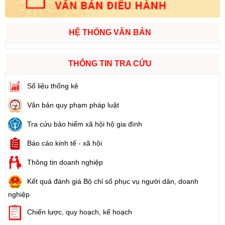
HỆ THỐNG VĂN BẢN
THÔNG TIN TRA CỨU
Số liệu thống kê
Văn bản quy phạm pháp luật
Tra cứu bảo hiểm xã hội hộ gia đình
Báo cáo kinh tế - xã hội
Thông tin doanh nghiệp
Kết quả đánh giá Bộ chỉ số phục vụ người dân, doanh
nghiệp
Chiến lược, quy hoạch, kế hoạch