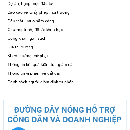
Dự án, hạng mục đầu tư
Báo cáo và Giấy phép môi trường
Đấu thầu, mua sắm công
Chương trình, đề tài khoa học
Công khai ngân sách
Giá thị trường
Khen thưởng, xử phạt
Thông tin kết quả kiểm tra, giám sát
Thông tin vi phạm về đất đai
Danh sách người giám định tư pháp