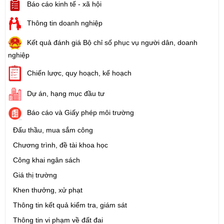
Báo cáo kinh tế - xã hội
Thông tin doanh nghiệp
Kết quả đánh giá Bộ chỉ số phục vụ người dân, doanh
nghiệp
Chiến lược, quy hoạch, kế hoạch
Dự án, hạng mục đầu tư
Báo cáo và Giấy phép môi trường
Đấu thầu, mua sắm công
Chương trình, đề tài khoa học
Công khai ngân sách
Giá thị trường
Khen thưởng, xử phạt
Thông tin kết quả kiểm tra, giám sát
Thông tin vi phạm về đất đai