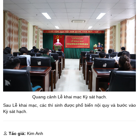
Quang cảnh Lễ khai mạc Kỳ sát hạch.
Sau Lễ khai mạc, các thí sinh được phổ biến nội quy và bước vào
Kỳ sát hạch.
Tác giả:
Kim Anh