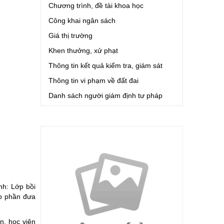
Chương trình, đề tài khoa học
Công khai ngân sách
Giá thị trường
Khen thưởng, xử phạt
Thông tin kết quả kiểm tra, giám sát
Thông tin vi phạm về đất đai
Danh sách người giám định tư pháp
nh: Lớp bồi
óp phần đưa
n, học viên