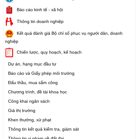
Báo cáo kinh tế - xã hội
Thông tin doanh nghiệp
Kết quả đánh giá Bộ chỉ số phục vụ người dân, doanh
nghiệp
Chiến lược, quy hoạch, kế hoạch
Dự án, hạng mục đầu tư
Báo cáo và Giấy phép môi trường
Đấu thầu, mua sắm công
Chương trình, đề tài khoa học
Công khai ngân sách
Giá thị trường
Khen thưởng, xử phạt
Thông tin kết quả kiểm tra, giám sát
Thông tin vi phạm về đất đai