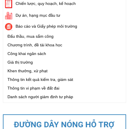
Chiến lược, quy hoạch, kế hoạch
Dự án, hạng mục đầu tư
Báo cáo và Giấy phép môi trường
Đấu thầu, mua sắm công
Chương trình, đề tài khoa học
Công khai ngân sách
Giá thị trường
Khen thưởng, xử phạt
Thông tin kết quả kiểm tra, giám sát
Thông tin vi phạm về đất đai
Danh sách người giám định tư pháp