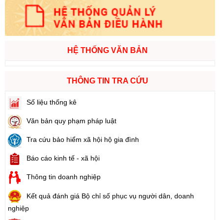
HỆ THỐNG VĂN BẢN
THÔNG TIN TRA CỨU
Số liệu thống kê
Văn bản quy phạm pháp luật
Tra cứu bảo hiểm xã hội hộ gia đình
Báo cáo kinh tế - xã hội
Thông tin doanh nghiệp
Kết quả đánh giá Bộ chỉ số phục vụ người dân, doanh
nghiệp