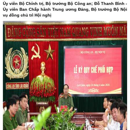
Ủy viên Bộ Chính trị, Bộ trưởng Bộ Công an; Đỗ Thanh Bình -
Ủy viên Ban Chấp hành Trung ương Đảng, Bộ trưởng Bộ Nội
vụ đồng chủ trì Hội nghị