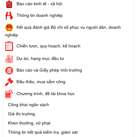
Báo cáo kinh tế - xã hội
Thông tin doanh nghiệp
Kết quả đánh giá Bộ chỉ số phục vụ người dân, doanh
nghiệp
Chiến lược, quy hoạch, kế hoạch
Dự án, hạng mục đầu tư
Báo cáo và Giấy phép môi trường
Đấu thầu, mua sắm công
Chương trình, đề tài khoa học
Công khai ngân sách
Giá thị trường
Khen thưởng, xử phạt
Thông tin kết quả kiểm tra, giám sát