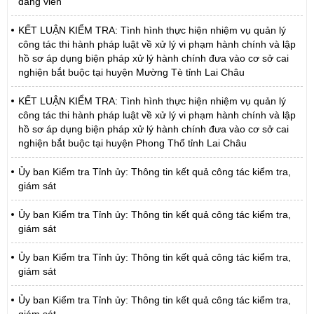
đảng viên
KẾT LUẬN KIỂM TRA: Tình hình thực hiện nhiệm vụ quản lý
công tác thi hành pháp luật về xử lý vi phạm hành chính và lập
hồ sơ áp dụng biện pháp xử lý hành chính đưa vào cơ sở cai
nghiện bắt buộc tại huyện Mường Tè tỉnh Lai Châu
KẾT LUẬN KIỂM TRA: Tình hình thực hiện nhiệm vụ quản lý
công tác thi hành pháp luật về xử lý vi phạm hành chính và lập
hồ sơ áp dụng biện pháp xử lý hành chính đưa vào cơ sở cai
nghiện bắt buộc tại huyện Phong Thổ tỉnh Lai Châu
Ủy ban Kiểm tra Tỉnh ủy: Thông tin kết quả công tác kiểm tra,
giám sát
Ủy ban Kiểm tra Tỉnh ủy: Thông tin kết quả công tác kiểm tra,
giám sát
Ủy ban Kiểm tra Tỉnh ủy: Thông tin kết quả công tác kiểm tra,
giám sát
Ủy ban Kiểm tra Tỉnh ủy: Thông tin kết quả công tác kiểm tra,
giám sát