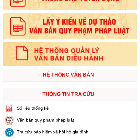
HỆ THỐNG VĂN BẢN
THÔNG TIN TRA CỨU
Số liệu thống kê
Văn bản quy phạm pháp luật
Tra cứu bảo hiểm xã hội hộ gia đình