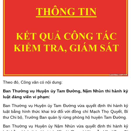
Theo đó, Công văn có nội dung:
Ban Thường vụ Huyện ủy Tam Đường, Nậm Nhùn thi hành kỷ
luật đảng viên vi phạm:
Ban Thường vụ Huyện ủy Tam Đường vừa quyết định thi hành kỷ
luật bằng hình thức khai trừ đối với đồng chí Mạch Thọ Quyết, Bí
thư Chi bộ, Trưởng Ban quản lý rừng phòng hộ huyện Tam Đường.
Ban Thường vụ Huyện ủy Nậm Nhùn vừa quyết định thi hành kỷ