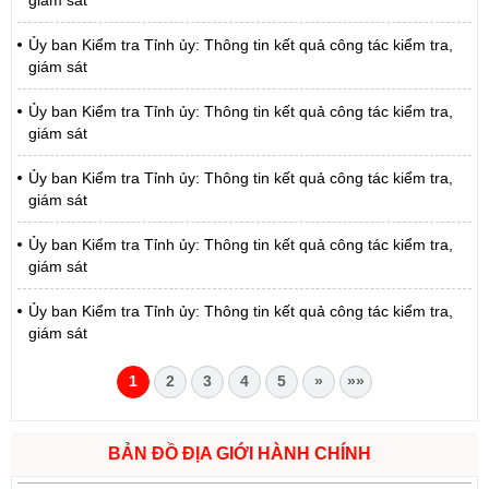
Ủy ban Kiểm tra Tỉnh ủy: Thông tin kết quả công tác kiểm tra,
giám sát
Ủy ban Kiểm tra Tỉnh ủy: Thông tin kết quả công tác kiểm tra,
giám sát
Ủy ban Kiểm tra Tỉnh ủy: Thông tin kết quả công tác kiểm tra,
giám sát
Ủy ban Kiểm tra Tỉnh ủy: Thông tin kết quả công tác kiểm tra,
giám sát
Ủy ban Kiểm tra Tỉnh ủy: Thông tin kết quả công tác kiểm tra,
giám sát
1
2
3
4
5
»
»»
BẢN ĐỒ ĐỊA GIỚI HÀNH CHÍNH